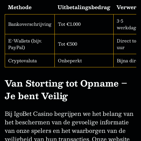
Methode
Uitbetalingsbedrag
Verwerk
3-5
Bankoverschrijving
Tot €1.000
werkdage
E-Wallets (bijv.
Direct tot 
Tot €500
PayPal)
uur
Cryptovaluta
Onbeperkt
Bijna direc
Van Storting tot Opname –
Je bent Veilig
Bij IgoBet Casino begrijpen we het belang van
het beschermen van de gevoelige informatie
van onze spelers en het waarborgen van de
veiligheid van hun transacties. Onze website