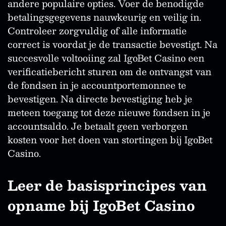
andere populaire opties. Voer de benodigde
betalingsgegevens nauwkeurig en veilig in.
Controleer zorgvuldig of alle informatie
correct is voordat je de transactie bevestigt. Na
succesvolle voltooiing zal IgoBet Casino een
verificatiebericht sturen om de ontvangst van
de fondsen in je accountportemonnee te
bevestigen. Na directe bevestiging heb je
meteen toegang tot deze nieuwe fondsen in je
accountsaldo. Je betaalt geen verborgen
kosten voor het doen van stortingen bij IgoBet
Casino.
Leer de basisprincipes van
opname bij IgoBet Casino