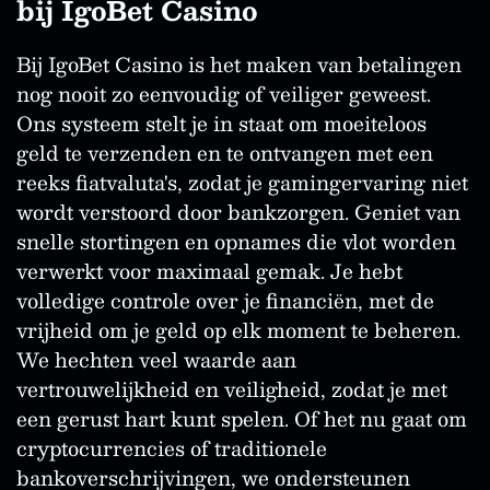
bij IgoBet Casino
Bij IgoBet Casino is het maken van betalingen
nog nooit zo eenvoudig of veiliger geweest.
Ons systeem stelt je in staat om moeiteloos
geld te verzenden en te ontvangen met een
reeks fiatvaluta's, zodat je gamingervaring niet
wordt verstoord door bankzorgen. Geniet van
snelle stortingen en opnames die vlot worden
verwerkt voor maximaal gemak. Je hebt
volledige controle over je financiën, met de
vrijheid om je geld op elk moment te beheren.
We hechten veel waarde aan
vertrouwelijkheid en veiligheid, zodat je met
een gerust hart kunt spelen. Of het nu gaat om
cryptocurrencies of traditionele
bankoverschrijvingen, we ondersteunen