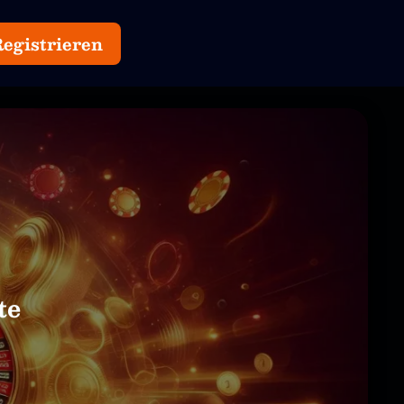
egistrieren
te