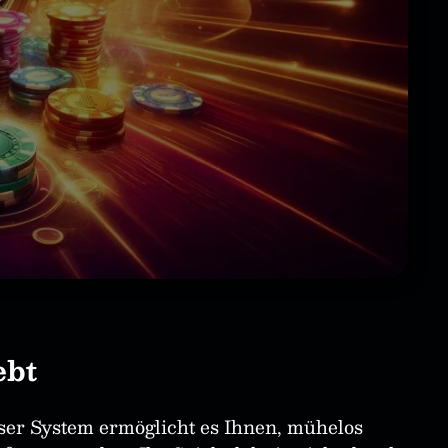
ebt
nser System ermöglicht es Ihnen, mühelos