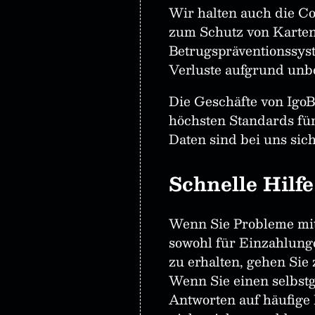
Wir halten auch die C
zum Schutz von Karten
Betrugspräventionssyst
Verluste aufgrund unb
Die Geschäfte von IgoBe
höchsten Standards für
Daten sind bei uns sic
Schnelle Hilf
Wenn Sie Probleme mit 
sowohl für Einzahlung
zu erhalten, gehen Sie
Wenn Sie einen selbst
Antworten auf häufige 