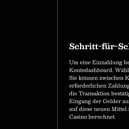
Schritt-für-Sc
Um eine Einzahlung be
Kontodashboard. Wähle
Sie können zwischen K
erforderlichen Zahlung
die Transaktion bestät
Eingang der Gelder auf
auf diese neuen Mittel
Casino berechnet.