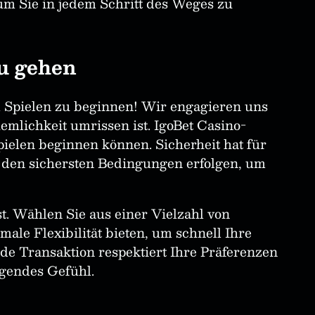
 um Sie in jedem Schritt des Weges zu
u gehen
m Spielen zu beginnen! Wir engagieren uns
uemlichkeit umrissen ist. IgoBet Casino-
pielen beginnen können. Sicherheit hat für
ter den sichersten Bedingungen erfolgen, um
. Wählen Sie aus einer Vielzahl von
ale Flexibilität bieten, um schnell Ihre
ede Transaktion respektiert Ihre Präferenzen
igendes Gefühl.