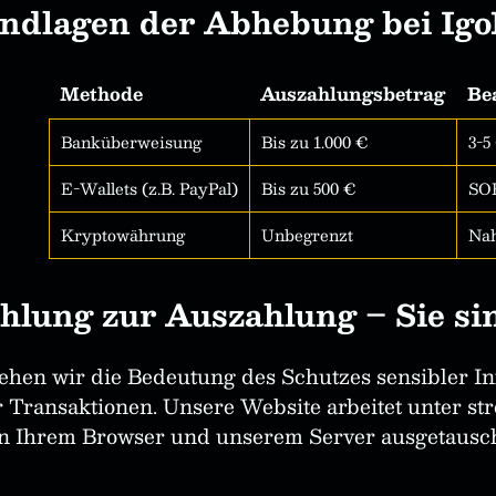
ndlagen der Abhebung bei Igo
Methode
Auszahlungsbetrag
Be
Banküberweisung
Bis zu 1.000 €
3-5
E-Wallets (z.B. PayPal)
Bis zu 500 €
SOF
Kryptowährung
Unbegrenzt
Nah
hlung zur Auszahlung – Sie si
tehen wir die Bedeutung des Schutzes sensibler I
r Transaktionen. Unsere Website arbeitet unter s
hen Ihrem Browser und unserem Server ausgetaus