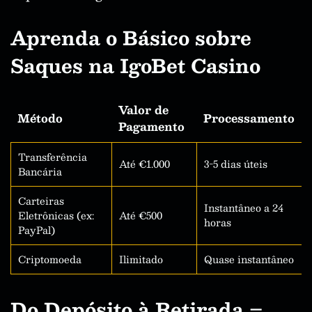
Aprenda o Básico sobre
Saques na IgoBet Casino
Valor de
Método
Processamento
Pagamento
Transferência
Até €1.000
3-5 dias úteis
Bancária
Carteiras
Instantâneo a 24
Eletrônicas (ex:
Até €500
horas
PayPal)
Criptomoeda
Ilimitado
Quase instantâneo
Do Depósito à Retirada –