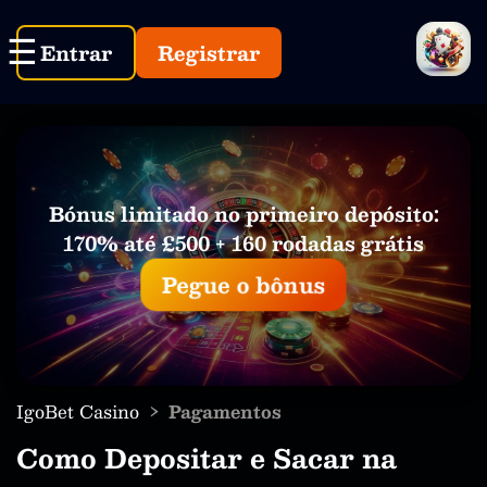
Entrar
Registrar
Bónus limitado no primeiro depósito:
170% até £500 + 160 rodadas grátis
Pegue o bônus
›
IgoBet Casino
Pagamentos
Como Depositar e Sacar na