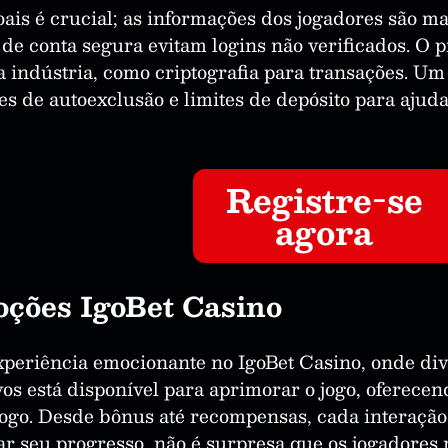
ais é crucial; as informações dos jogadores são m
s de conta segura evitam logins não verificados. O
 indústria, como criptografia para transações. Um
s de autoexclusão e limites de depósito para ajud
Registre-se
agora
ções IgoBet Casino
periência emocionante no IgoBet Casino, onde div
os está disponível para aprimorar o jogo, oferece
jogo. Desde bônus até recompensas, cada interação
r seu progresso, não é surpresa que os jogadore