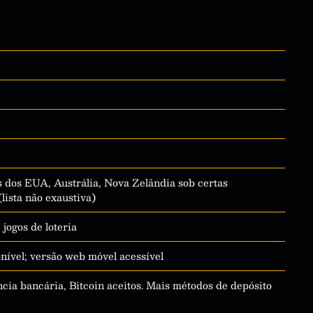
s dos EUA, Austrália, Nova Zelândia sob certas
(lista não exaustiva)
 jogos de loteria
nível; versão web móvel acessível
ncia bancária, Bitcoin aceitos. Mais métodos de depósito