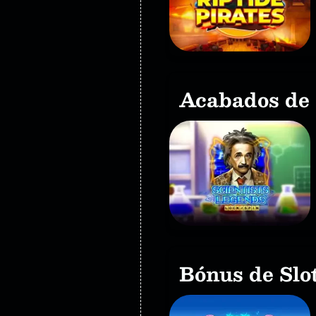
Acabados de 
Bónus de Slot