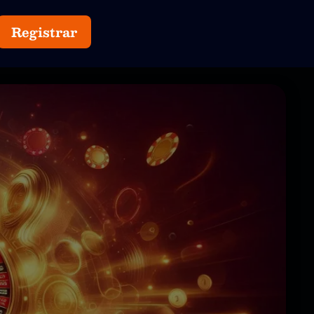
Registrar