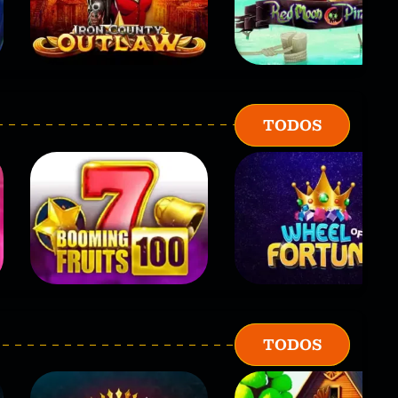
TODOS
TODOS