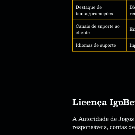
Destaque de
Bô
bônus/promoções
re
Canais de suporte ao
Em
cliente
Idiomas de suporte
In
Licença IgoBet
A Autoridade de Jogos 
responsáveis, contas de