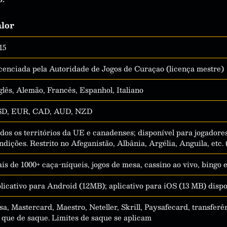
lor
15
cenciada pela Autoridade de Jogos de Curaçao (licença mestre)
glês, Alemão, Francês, Espanhol, Italiano
D, EUR, CAD, AUD, NZD
dos os territórios da UE e canadenses; disponível para jogadore
ndições. Restrito no Afeganistão, Albânia, Argélia, Anguila, etc. 
is de 1000+ caça-níqueis, jogos de mesa, cassino ao vivo, bingo e
licativo para Android (12MB); aplicativo para iOS (13 MB) dispo
sa, Mastercard, Maestro, Neteller, Skrill, Paysafecard, transferê
 que de saque. Limites de saque se aplicam