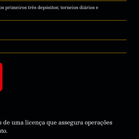
 primeiros três depósitos; torneios diários e
és de uma licença que assegura operações
to.