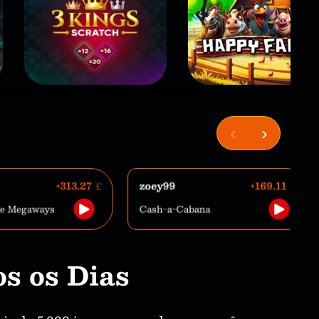
‹
›
+313.27
zoey99
+169.11
£
£
ire Megaways
Cash-a-Cabana
s os Dias