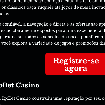
sino, onde a emoção começa a cada visita. Com mai
 os clássicos caça-níqueis até jogos de mesa inova
stos.
 confiável, a navegação é direta e as ofertas são 
 estão claramente expostos para uma experiência d
rporados em todos os aspectos da nossa plataform
você explora a variedade de jogos e promoções dis
Registre-se
agora
oBet Casino
a IgoBet Casino construiu uma reputação por seu 
s.