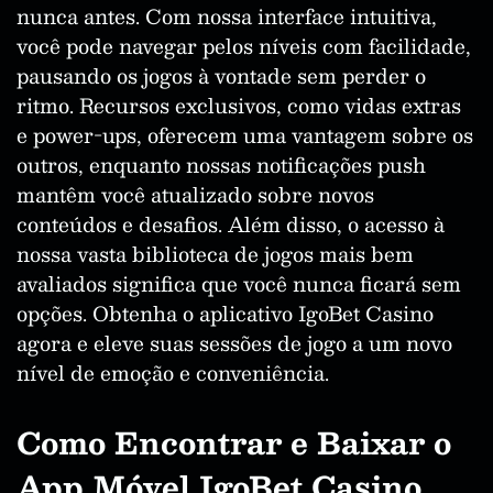
nunca antes. Com nossa interface intuitiva,
você pode navegar pelos níveis com facilidade,
pausando os jogos à vontade sem perder o
ritmo. Recursos exclusivos, como vidas extras
e power-ups, oferecem uma vantagem sobre os
outros, enquanto nossas notificações push
mantêm você atualizado sobre novos
conteúdos e desafios. Além disso, o acesso à
nossa vasta biblioteca de jogos mais bem
avaliados significa que você nunca ficará sem
opções. Obtenha o aplicativo IgoBet Casino
agora e eleve suas sessões de jogo a um novo
nível de emoção e conveniência.
Como Encontrar e Baixar o
App Móvel IgoBet Casino