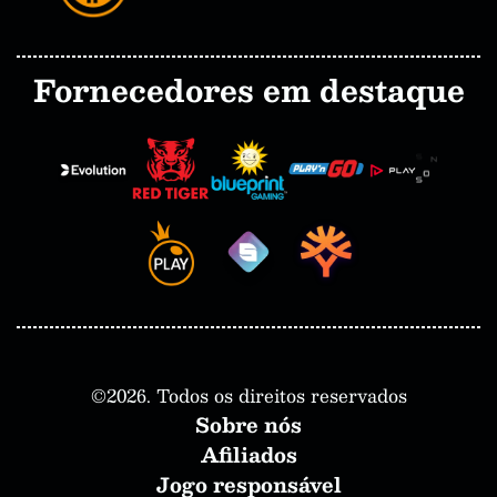
Fornecedores em destaque
©
2026
. Todos os direitos reservados
Sobre nós
Afiliados
Jogo responsável