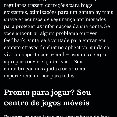
regulares trazem correções para bugs
existentes, otimizações para um gameplay mais
suave e recursos de segurança aprimorados
para proteger as informações da sua conta. Se
você encontrar algum problema ou tiver
feedback, sinta-se à vontade para entrar em
contato através do chat no aplicativo, ajuda ao
vivo ou suporte por e-mail – estamos sempre
aqui para ouvir e ajudar você. Sua
contribuição nos ajuda a criar uma
experiência melhor para todos!
Pronto para jogar? Seu
centro de jogos móveis
Prepare-se para levar sua experiência de jogo