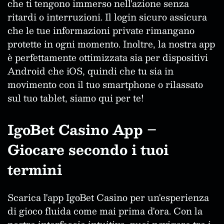
che ti tengono immerso nell'azione senza
ritardi o interruzioni. Il login sicuro assicura
che le tue informazioni private rimangano
protette in ogni momento. Inoltre, la nostra app
è perfettamente ottimizzata sia per dispositivi
Android che iOS, quindi che tu sia in
movimento con il tuo smartphone o rilassato
sul tuo tablet, siamo qui per te!
IgoBet Casino App –
Giocare secondo i tuoi
termini
Scarica l'app IgoBet Casino per un'esperienza
di gioco fluida come mai prima d'ora. Con la