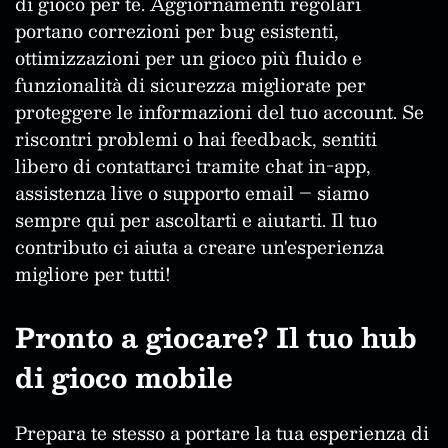
di gioco per te. Aggiornamenti regolari
portano correzioni per bug esistenti,
ottimizzazioni per un gioco più fluido e
funzionalità di sicurezza migliorate per
proteggere le informazioni del tuo account. Se
riscontri problemi o hai feedback, sentiti
libero di contattarci tramite chat in-app,
assistenza live o supporto email – siamo
sempre qui per ascoltarti e aiutarti. Il tuo
contributo ci aiuta a creare un'esperienza
migliore per tutti!
Pronto a giocare? Il tuo hub
di gioco mobile
Prepara te stesso a portare la tua esperienza di