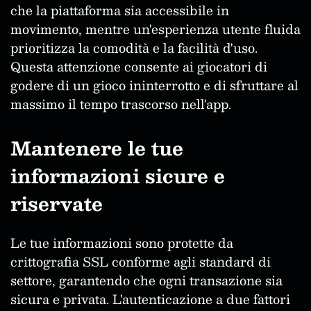
che la piattaforma sia accessibile in
movimento, mentre un'esperienza utente fluida
prioritizza la comodità e la facilità d'uso.
Questa attenzione consente ai giocatori di
godere di un gioco ininterrotto e di sfruttare al
massimo il tempo trascorso nell'app.
Mantenere le tue
informazioni sicure e
riservate
Le tue informazioni sono protette da
crittografia SSL conforme agli standard di
settore, garantendo che ogni transazione sia
sicura e privata. L'autenticazione a due fattori