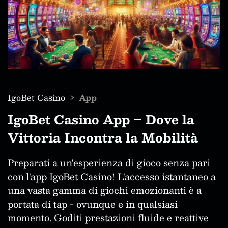
›
IgoBet Casino
App
IgoBet Casino App – Dove la
Vittoria Incontra la Mobilità
Preparati a un'esperienza di gioco senza pari
con l'app IgoBet Casino! L'accesso istantaneo a
una vasta gamma di giochi emozionanti è a
portata di tap - ovunque e in qualsiasi
momento. Goditi prestazioni fluide e reattive