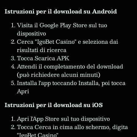
Istruzioni per il download su Android
Visita il Google Play Store sul tuo
dispositivo
Cerca "IgoBet Casino" e seleziona dai
risultati di ricerca
Tocca Scarica APK
Attendi il completamento del download
(può richiedere alcuni minuti)
Installa l'app toccando Installa, poi tocca
Apri
Istruzioni per il download su iOS
Apri l'App Store sul tuo dispositivo
Tocca Cerca in cima allo schermo, digita
"IgoBet Casino"