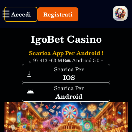
Accedi
Registrati
IgoBet Casino
Scarica App Per Android !
97 413 +
63 MB
Android 5.0 +
Scarica Per
IOS
Scarica Per
Android