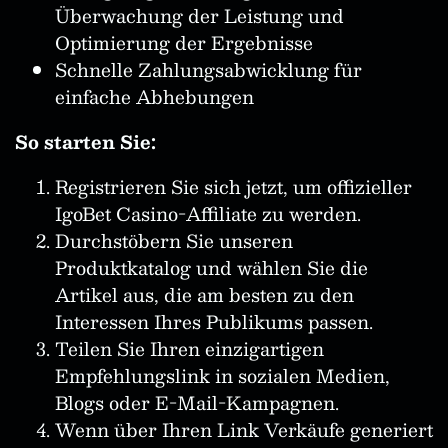
Überwachung der Leistung und
Optimierung der Ergebnisse
Schnelle Zahlungsabwicklung für
einfache Abhebungen
So starten Sie:
Registrieren Sie sich jetzt, um offizieller
IgoBet Casino-Affiliate zu werden.
Durchstöbern Sie unseren
Produktkatalog und wählen Sie die
Artikel aus, die am besten zu den
Interessen Ihres Publikums passen.
Teilen Sie Ihren einzigartigen
Empfehlungslink in sozialen Medien,
Blogs oder E-Mail-Kampagnen.
Wenn über Ihren Link Verkäufe generiert