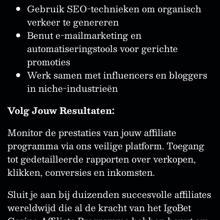
Gebruik SEO-technieken om organisch
verkeer te genereren
Benut e-mailmarketing en
automatiseringstools voor gerichte
promoties
Werk samen met influencers en bloggers
in niche-industrieën
Volg Jouw Resultaten:
Monitor de prestaties van jouw affiliate
programma via ons veilige platform. Toegang
tot gedetailleerde rapporten over verkopen,
klikken, conversies en inkomsten.
Sluit je aan bij duizenden succesvolle affiliates
wereldwijd die al de kracht van het IgoBet