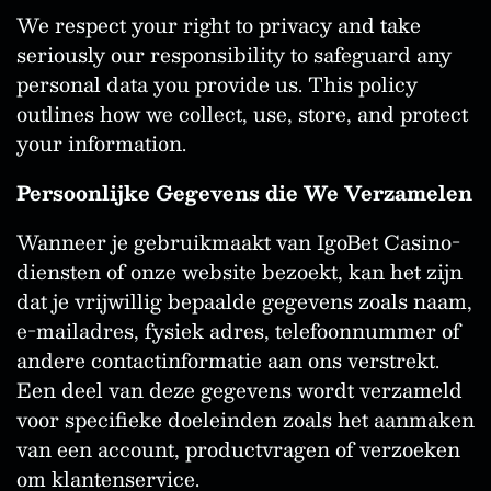
We respect your right to privacy and take
seriously our responsibility to safeguard any
personal data you provide us. This policy
outlines how we collect, use, store, and protect
your information.
Persoonlijke Gegevens die We Verzamelen
Wanneer je gebruikmaakt van IgoBet Casino-
diensten of onze website bezoekt, kan het zijn
dat je vrijwillig bepaalde gegevens zoals naam,
e-mailadres, fysiek adres, telefoonnummer of
andere contactinformatie aan ons verstrekt.
Een deel van deze gegevens wordt verzameld
voor specifieke doeleinden zoals het aanmaken
van een account, productvragen of verzoeken
om klantenservice.