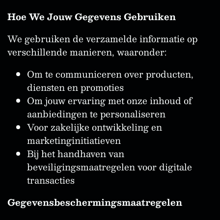
Hoe We Jouw Gegevens Gebruiken
We gebruiken de verzamelde informatie op
verschillende manieren, waaronder:
Om te communiceren over producten,
diensten en promoties
Om jouw ervaring met onze inhoud of
aanbiedingen te personaliseren
Voor zakelijke ontwikkeling en
marketinginitiatieven
Bij het handhaven van
beveiligingsmaatregelen voor digitale
transacties
Gegevensbeschermingsmaatregelen