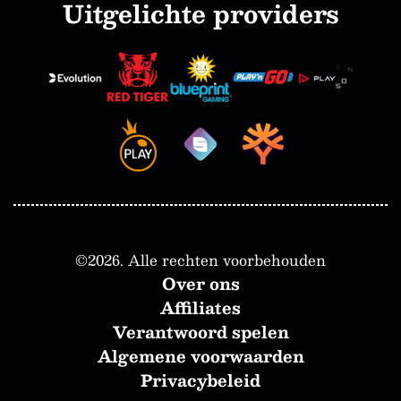
Uitgelichte providers
©
2026
. Alle rechten voorbehouden
Over ons
Affiliates
Verantwoord spelen
Algemene voorwaarden
Privacybeleid