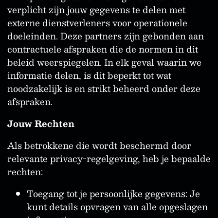
verplicht zijn jouw gegevens te delen met
externe dienstverleners voor operationele
doeleinden. Deze partners zijn gebonden aan
contractuele afspraken die de normen in dit
beleid weerspiegelen. In elk geval waarin we
informatie delen, is dit beperkt tot wat
noodzakelijk is en strikt beheerd onder deze
afspraken.
Jouw Rechten
Als betrokkene die wordt beschermd door
relevante privacy-regelgeving, heb je bepaalde
rechten:
Toegang tot je persoonlijke gegevens: Je
kunt details opvragen van alle opgeslagen