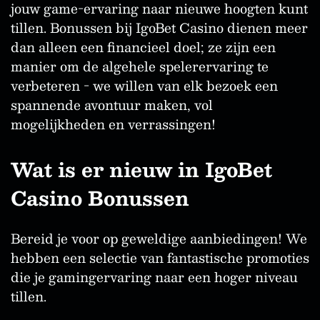
jouw game-ervaring naar nieuwe hoogten kunt
tillen. Bonussen bij IgoBet Casino dienen meer
dan alleen een financieel doel; ze zijn een
manier om de algehele spelerervaring te
verbeteren - we willen van elk bezoek een
spannende avontuur maken, vol
mogelijkheden en verrassingen!
Wat is er nieuw in IgoBet
Casino Bonussen
Bereid je voor op geweldige aanbiedingen! We
hebben een selectie van fantastische promoties
die je gamingervaring naar een hoger niveau
tillen.