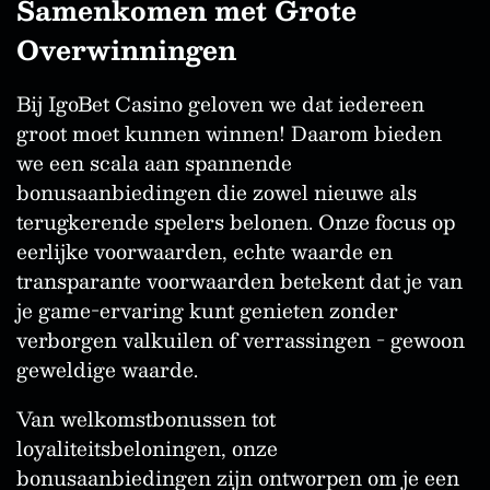
Samenkomen met Grote
Overwinningen
Bij IgoBet Casino geloven we dat iedereen
groot moet kunnen winnen! Daarom bieden
we een scala aan spannende
bonusaanbiedingen die zowel nieuwe als
terugkerende spelers belonen. Onze focus op
eerlijke voorwaarden, echte waarde en
transparante voorwaarden betekent dat je van
je game-ervaring kunt genieten zonder
verborgen valkuilen of verrassingen - gewoon
geweldige waarde.
Van welkomstbonussen tot
loyaliteitsbeloningen, onze
bonusaanbiedingen zijn ontworpen om je een