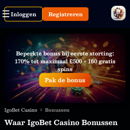
Inloggen
Registreren
Beperkte bonus bij eerste storting:
170% tot maximaal £500 + 160 gratis
spins
Pak de bonus
en
›
IgoBet Casino
Bonussen
Waar IgoBet Casino Bonussen