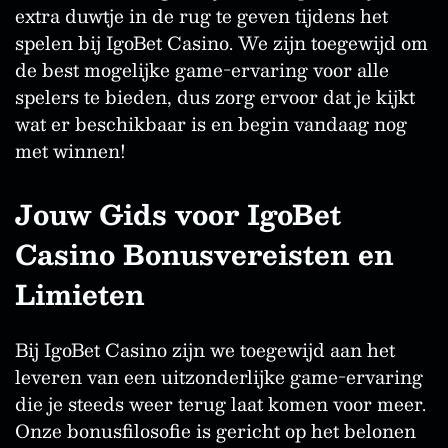
extra duwtje in de rug te geven tijdens het
spelen bij IgoBet Casino. We zijn toegewijd om
de best mogelijke game-ervaring voor alle
spelers te bieden, dus zorg ervoor dat je kijkt
wat er beschikbaar is en begin vandaag nog
met winnen!
Jouw Gids voor IgoBet
Casino Bonusvereisten en
Limieten
Bij IgoBet Casino zijn we toegewijd aan het
leveren van een uitzonderlijke game-ervaring
die je steeds weer terug laat komen voor meer.
Onze bonusfilosofie is gericht op het belonen