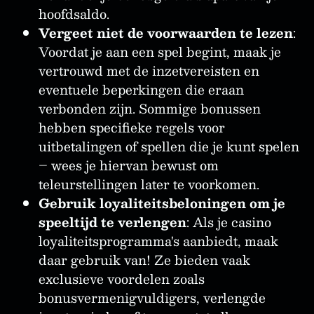
hoofdsaldo.
Vergeet niet de voorwaarden te lezen
:
Voordat je aan een spel begint, maak je
vertrouwd met de inzetvereisten en
eventuele beperkingen die eraan
verbonden zijn. Sommige bonussen
hebben specifieke regels voor
uitbetalingen of spellen die je kunt spelen
– wees je hiervan bewust om
teleurstellingen later te voorkomen.
Gebruik loyaliteitsbeloningen om je
speeltijd te verlengen
: Als je casino
loyaliteitsprogramma's aanbiedt, maak
daar gebruik van! Ze bieden vaak
exclusieve voordelen zoals
bonusvermenigvuldigers, verlengde