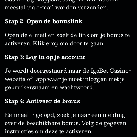
meestal via e-mail worden verzonden.
Stap 2: Open de bonuslink
Open de e-mail en zoek de link om je bonus te
activeren. Klik erop om door te gaan.
Stap 3: Log in op je account
Je wordt doorgestuurd naar de IgoBet Casino-
website of -app waar je moet inloggen met je
gebruikersnaam en wachtwoord.
Stap 4: Activeer de bonus
Eenmaal ingelogd, zoek je naar een melding
over de beschikbare bonus. Volg de gegeven
instructies om deze te activeren.