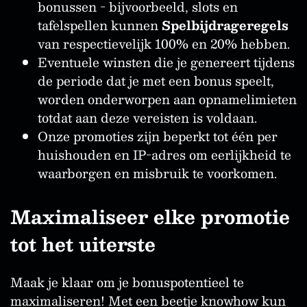
bonussen - bijvoorbeeld, slots en
tafelspellen kunnen
Spelbijdrageregels
van respectievelijk 100% en 20% hebben.
Eventuele winsten die je genereert tijdens
de periode dat je met een bonus speelt,
worden onderworpen aan opnamelimieten
totdat aan deze vereisten is voldaan.
Onze promoties zijn beperkt tot één per
huishouden en IP-adres om eerlijkheid te
waarborgen en misbruik te voorkomen.
Maximaliseer elke promotie
tot het uiterste
Maak je klaar om je bonuspotentieel te
maximaliseren! Met een beetje knowhow kun