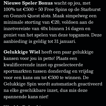
Nieuwe Speler Bonus
wacht op jou, met
100% tot €500 + 50 Free Spins op de Starburst
en Gonzo's Quest slots. Maak simpelweg een
minimale storting van €20, voldoen aan de
inzetvereiste van 40x binnen 14 dagen en
geniet van het spelen van deze topgames. Deze
aanbieding is geldig tot 31 januari.
Gelukkige Wiel
heeft een paar gelukkige
kansen voor jou in petto! Plaats een
kwalificerende inzet op geselecteerde
sportmarkten tussen donderdag en vrijdag
voor een kans om tot €500 te winnen. De
Gelukkige Spin wordt automatisch geactiveerd
na elke geschikbare inzet, dus mis deze
spannende kans niet!