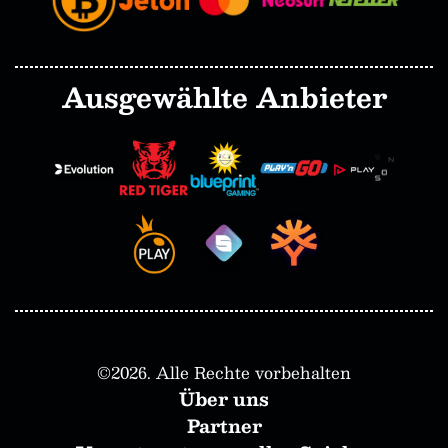
Ausgewählte Anbieter
©
2026
. Alle Rechte vorbehalten
Über uns
Partner