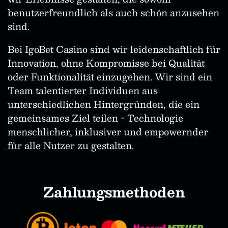
benutzerfreundlich als auch schön anzusehen
sind.
Bei IgoBet Casino sind wir leidenschaftlich für
Innovation, ohne Kompromisse bei Qualität
oder Funktionalität einzugehen. Wir sind ein
Team talentierter Individuen aus
unterschiedlichen Hintergründen, die ein
gemeinsames Ziel teilen - Technologie
menschlicher, inklusiver und empowernder
für alle Nutzer zu gestalten.
Zahlungsmethoden