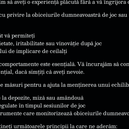
im să aveți o experiență plăcută fără a vă îngrijora 
cu privire la obiceiurile dumneavoastră de joc sau 
t vă permiteți
tate, iritabilitate sau vinovăție după joc
i de implicare de ceilalți
comportamente este esențială. Vă încurajăm să cont
nțial, dacă simțiți că aveți nevoie.
măsuri pentru a ajuta la menținerea unui echilibru
te la depozite, miză sau amândouă
gulate în timpul sesiunilor de joc
trumente care monitorizează obiceiurile dumneavoa
țineți următoarele principii la care ne aderăm: