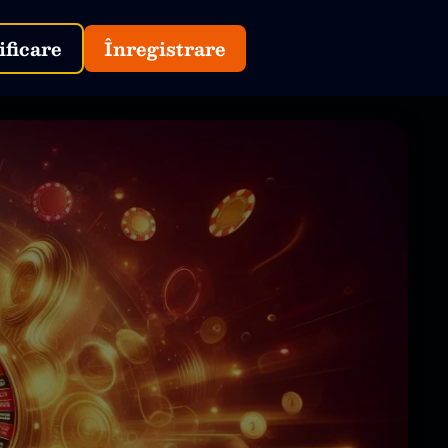
ificare
Înregistrare