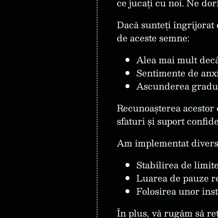
ce jucați cu noi. Ne dor
Dacă sunteți îngrijorat 
de aceste semne:
Alea mai mult decâ
Sentimente de anxie
Ascunderea gradulu
Recunoașterea acestor 
sfaturi și suport confide
Am implementat diverse 
Stabilirea de limi
Luarea de pauze re
Folosirea unor ins
În plus, vă rugăm să re