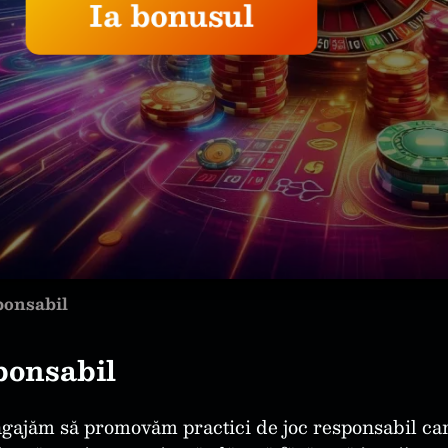
Ia bonusul
ponsabil
ponsabil
ngajăm să promovăm practici de joc responsabil car