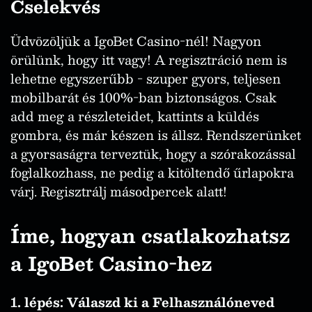
Cselekvés
Üdvözöljük a IgoBet Casino-nél! Nagyon
örülünk, hogy itt vagy! A regisztráció nem is
lehetne egyszerűbb - szuper gyors, teljesen
mobilbarát és 100%-ban biztonságos. Csak
add meg a részleteidet, kattints a küldés
gombra, és már készen is állsz. Rendszerünket
a gyorsaságra terveztük, hogy a szórakozással
foglalkozhass, ne pedig a kitöltendő űrlapokra
várj. Regisztrálj másodpercek alatt!
Íme, hogyan csatlakozhatsz
a IgoBet Casino-hez
1. lépés: Válaszd ki a Felhasználóneved