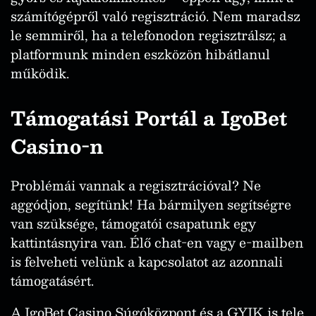
számítógépről való regisztráció. Nem maradsz
le semmiről, ha a telefonodon regisztrálsz; a
platformunk minden eszközön hibátlanul
működik.
Támogatási Portál a IgoBet
Casino-n
Problémái vannak a regisztrációval? Ne
aggódjon, segítünk! Ha bármilyen segítségre
van szüksége, támogatói csapatunk egy
kattintásnyira van. Élő chat-en vagy e-mailben
is felveheti velünk a kapcsolatot az azonnali
támogatásért.
A IgoBet Casino Súgóközpont és a GYIK is tele