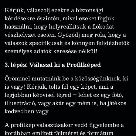
Kérjük, válaszolj ezekre a biztonsági
kérdésekre őszintén, mivel ezeket fogjuk
használni, hogy helyreállítsuk a fiókodat
vészhelyzet esetén. Győződj meg róla, hogy a
válaszok specifikusak és könnyen felidézhetők
személyes adatok keresése nélkül!
3. lépés: Válaszd ki a Profilképed
Örömmel mutatnánk be a közösségünknek, ki
is vagy! Kérjük, tölts fel egy képet, ami a
legjobban képvisel téged – lehet ez egy fotó,
illusztráció, vagy akár egy mém is, ha játékos
kedvedben vagy.
A profilkép választásakor vedd figyelembe a
korábban említett fájlméret és formátum