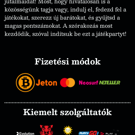
jutalmaidat! Most, hogy hivatalosan is a
közösségünk tagja vagy, indulj el, fedezd fel a
játékokat, szerezz új barátokat, és gyűjtsd a
magas pontszámokat. A szórakozás most
kezdődik, szóval indítsuk be ezt a játékpartyt!
Fizetési módok
Kiemelt szolgáltatók